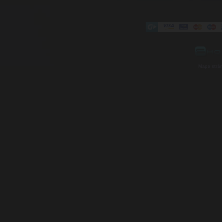
Mapa strá