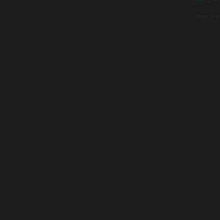
Mapa strá