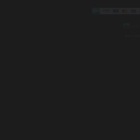
Mapa strá