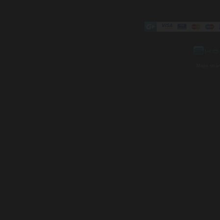
Mapa strá