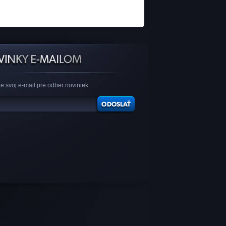
e svoj e-mail pre odber noviniek: