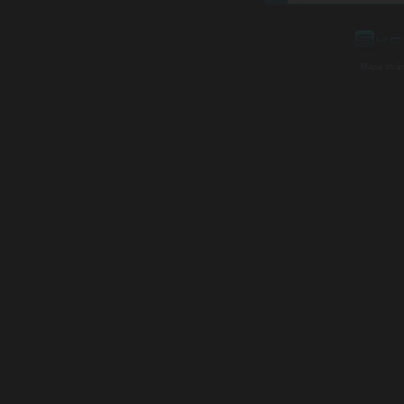
Mapa strá