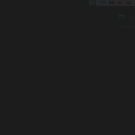
Mapa strá