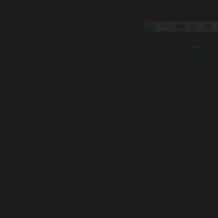
Mapa strá