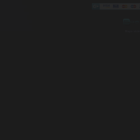
Mapa strá