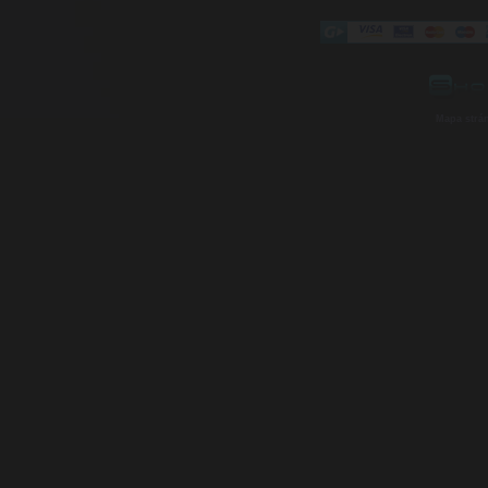
Mapa strá