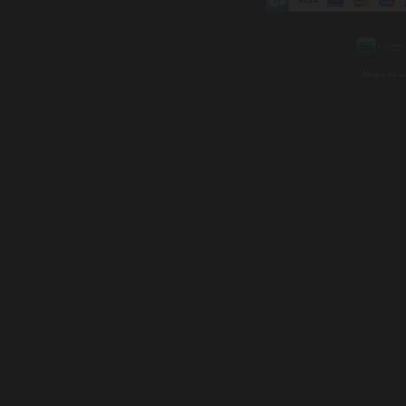
Mapa strá