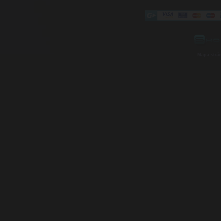
Mapa strá