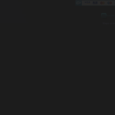
Mapa strá