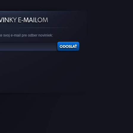
e svoj e-mail pre odber noviniek: