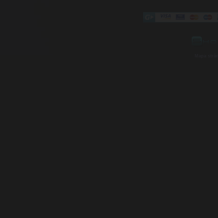
Mapa strá