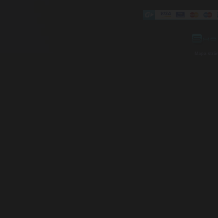
Mapa strá