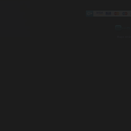
Mapa strá