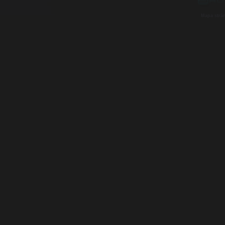
Mapa strá