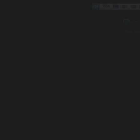
Mapa strá