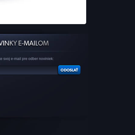
e svoj e-mail pre odber noviniek: