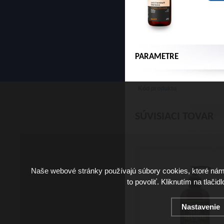
PARAMETRE
Kód produktu
SÚVISIACI TOVAR
Naše webové stránky používajú súbory cookies, ktoré ná
to povoliť. Kliknutím na tlačid
Nastavenie