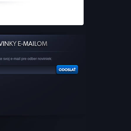
e svoj e-mail pre odber noviniek: