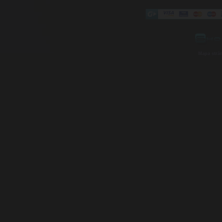
Mapa strá