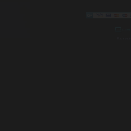
Mapa strá