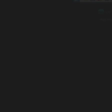
Mapa strá