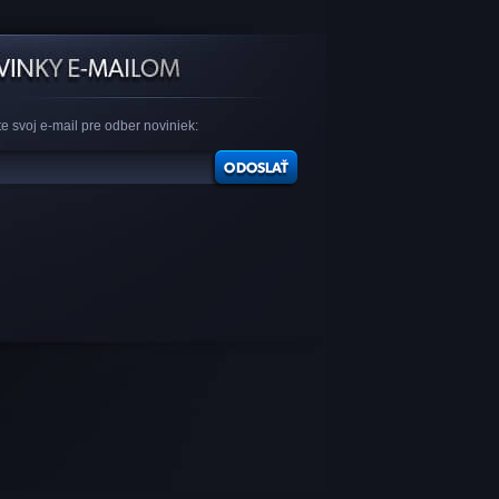
e svoj e-mail pre odber noviniek: