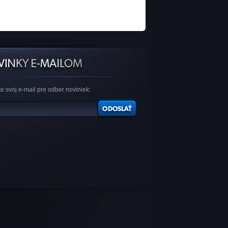
e svoj e-mail pre odber noviniek: