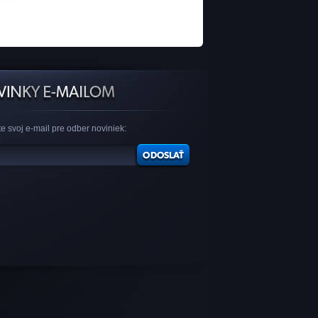
e svoj e-mail pre odber noviniek: