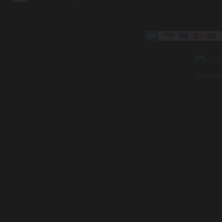
Mapa strá