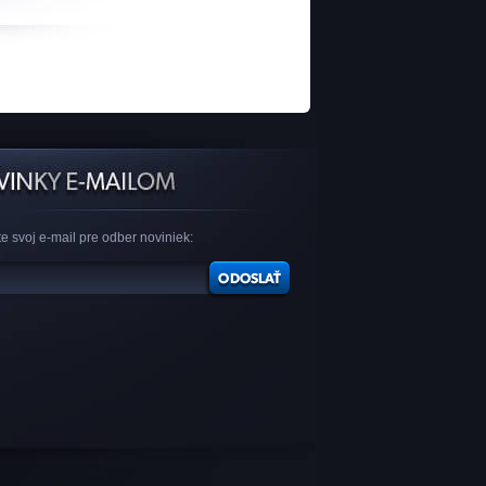
e svoj e-mail pre odber noviniek: