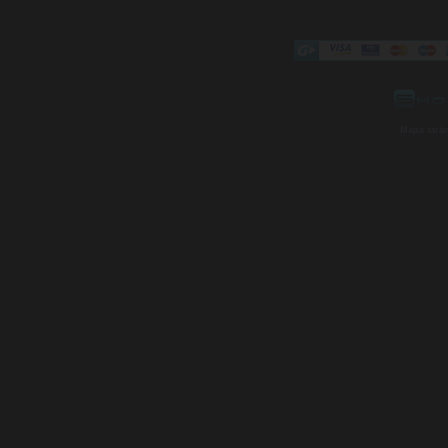
Mapa strá