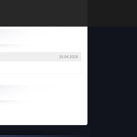
16.04.2026