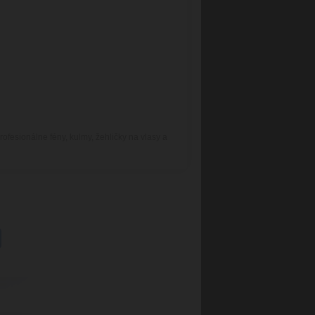
fesionálne fény, kulmy, žehličky na vlasy a