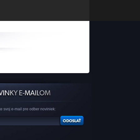
e svoj e-mail pre odber noviniek: