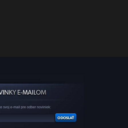
e svoj e-mail pre odber noviniek: