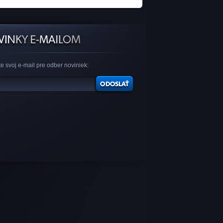
e svoj e-mail pre odber noviniek: