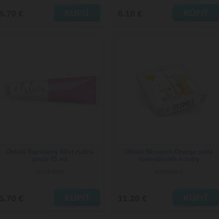
5.70 €
6.10 €
Ohlalá Rapsberry Mint zubná
Ohlalá Blossom Orange sada
pasta 75 ml
starostlivosti o zuby
dopredané
dopredané
5.70 €
11.20 €