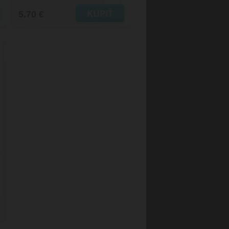
5.70 €