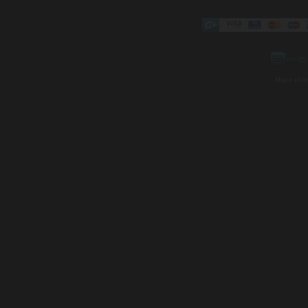
Mapa strá