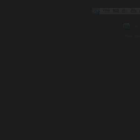
Mapa strá