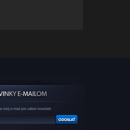
e svoj e-mail pre odber noviniek: