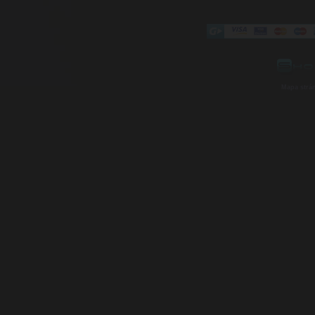
Mapa strá