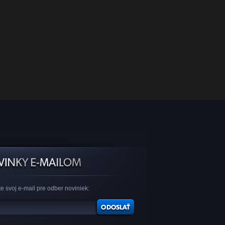
e svoj e-mail pre odber noviniek: