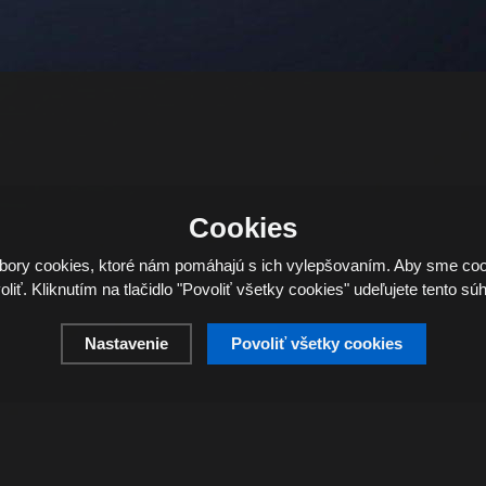
Cookies
ory cookies, ktoré nám pomáhajú s ich vylepšovaním. Aby sme coo
oliť. Kliknutím na tlačidlo "Povoliť všetky cookies" udeľujete tento súh
Nastavenie
Povoliť všetky cookies