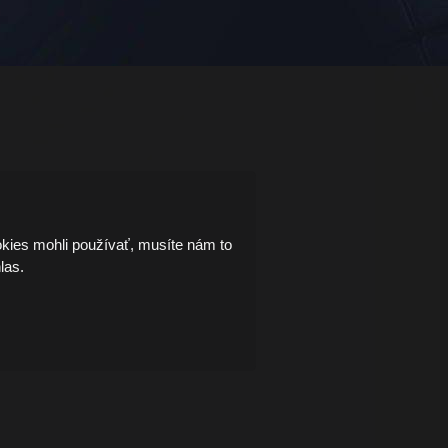
kies mohli používať, musíte nám to
las.