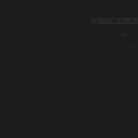
Mapa strá