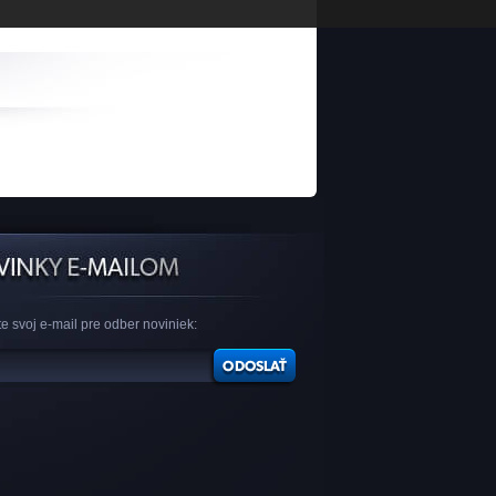
e svoj e-mail pre odber noviniek: