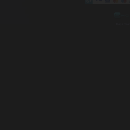
Mapa strá