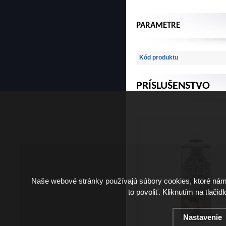
PARAMETRE
Kód produktu
PRÍSLUŠENSTVO
Naše webové stránky používajú súbory cookies, ktoré ná
to povoliť. Kliknutím na tlačid
Nastavenie