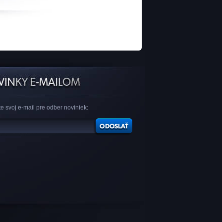
e svoj e-mail pre odber noviniek: