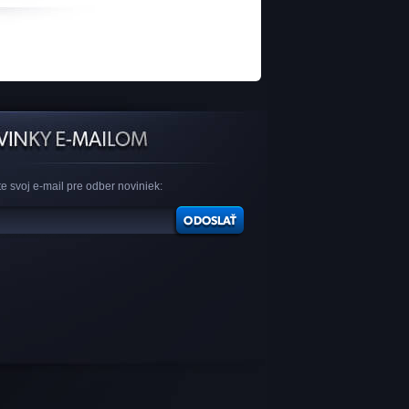
e svoj e-mail pre odber noviniek: