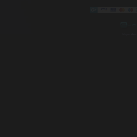
Mapa strá