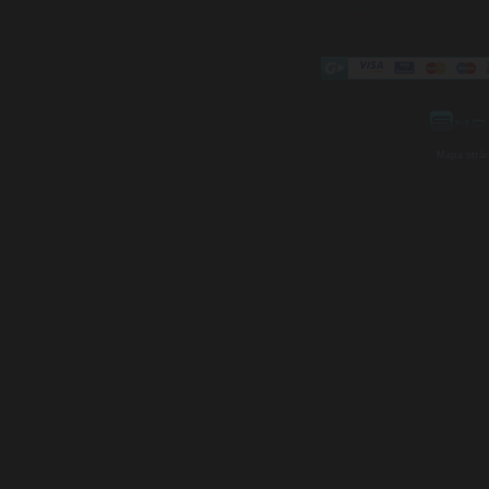
Mapa strá